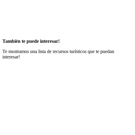
También te puede interesar!
Te mostramos una lista de recursos turísticos que te puedan
interesar!