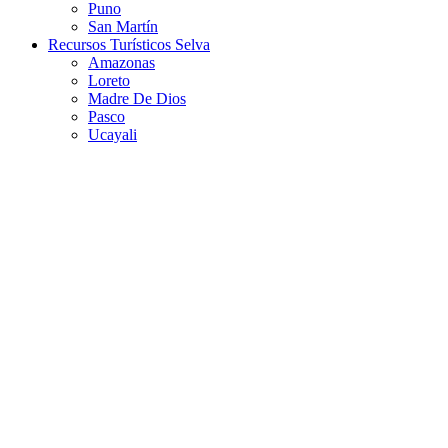
Puno
San Martín
Recursos Turísticos Selva
Amazonas
Loreto
Madre De Dios
Pasco
Ucayali