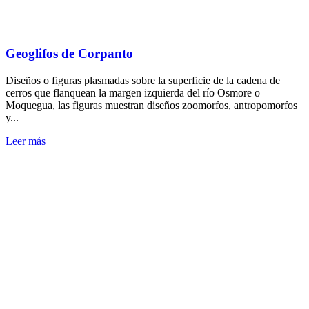
Geoglifos de Corpanto
Diseños o figuras plasmadas sobre la superficie de la cadena de
cerros que flanquean la margen izquierda del río Osmore o
Moquegua, las figuras muestran diseños zoomorfos, antropomorfos
y...
Leer más