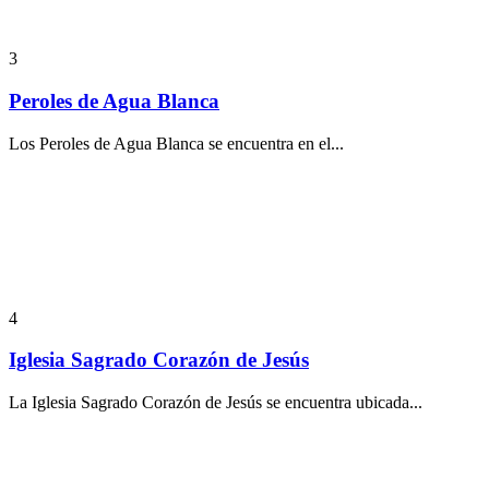
3
Peroles de Agua Blanca
Los Peroles de Agua Blanca se encuentra en el...
4
Iglesia Sagrado Corazón de Jesús
La Iglesia Sagrado Corazón de Jesús se encuentra ubicada...