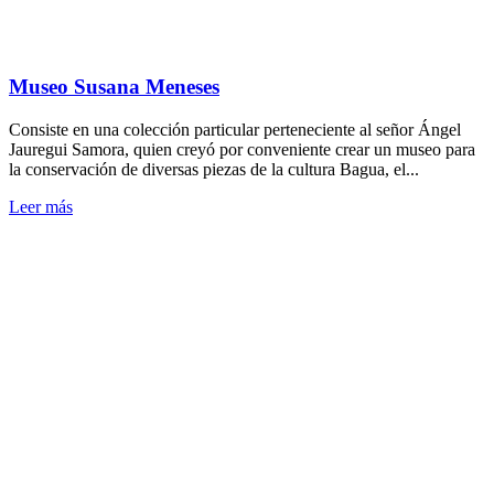
Museo Susana Meneses
Consiste en una colección particular perteneciente al señor Ángel
Jauregui Samora, quien creyó por conveniente crear un museo para
la conservación de diversas piezas de la cultura Bagua, el...
Leer más