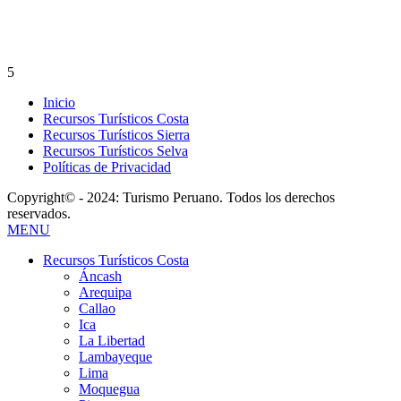
5
Inicio
Recursos Turísticos Costa
Recursos Turísticos Sierra
Recursos Turísticos Selva
Políticas de Privacidad
Copyright© - 2024: Turismo Peruano. Todos los derechos
reservados.
MENU
Recursos Turísticos Costa
Áncash
Arequipa
Callao
Ica
La Libertad
Lambayeque
Lima
Moquegua