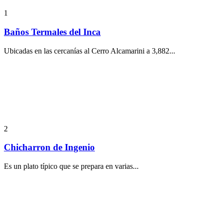
1
Baños Termales del Inca
Ubicadas en las cercanías al Cerro Alcamarini a 3,882...
2
Chicharron de Ingenio
Es un plato típico que se prepara en varias...