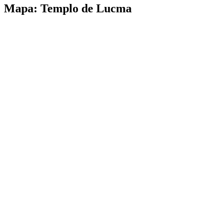
Mapa: Templo de Lucma