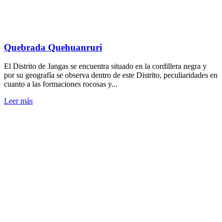
Quebrada Quehuanruri
El Distrito de Jangas se encuentra situado en la cordillera negra y
por su geografía se observa dentro de este Distrito, peculiaridades en
cuanto a las formaciones rocosas y...
Leer más