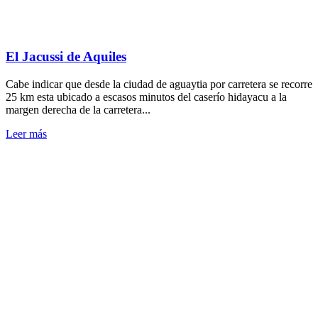
El Jacussi de Aquiles
Cabe indicar que desde la ciudad de aguaytia por carretera se recorre
25 km esta ubicado a escasos minutos del caserío hidayacu a la
margen derecha de la carretera...
Leer más