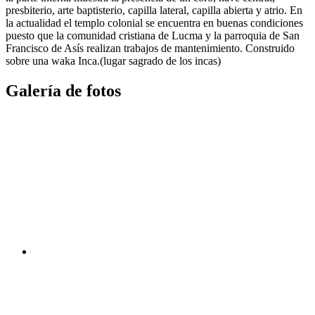
presbiterio, arte baptisterio, capilla lateral, capilla abierta y atrio. En
la actualidad el templo colonial se encuentra en buenas condiciones
puesto que la comunidad cristiana de Lucma y la parroquia de San
Francisco de Asís realizan trabajos de mantenimiento. Construido
sobre una waka Inca.(lugar sagrado de los incas)
Galería de fotos