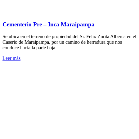
Cementerio Pre – Inca Maraipampa
Se ubica en el terreno de propiedad del Sr. Felix Zurita Alberca en el
Caserio de Maraipampa, por un camino de herradura que nos
conduce hacia la parte baja...
Leer más