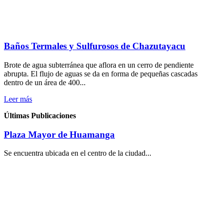
Baños Termales y Sulfurosos de Chazutayacu
Brote de agua subterránea que aflora en un cerro de pendiente
abrupta. El flujo de aguas se da en forma de pequeñas cascadas
dentro de un área de 400...
Leer más
Últimas Publicaciones
Plaza Mayor de Huamanga
Se encuentra ubicada en el centro de la ciudad...