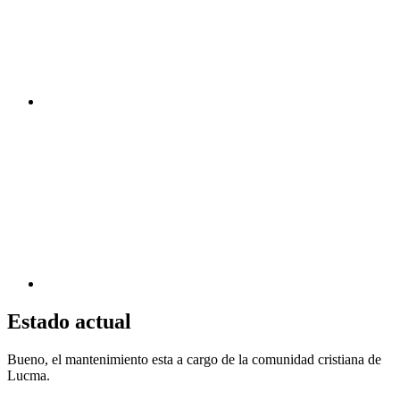
Estado actual
Bueno, el mantenimiento esta a cargo de la comunidad cristiana de
Lucma.