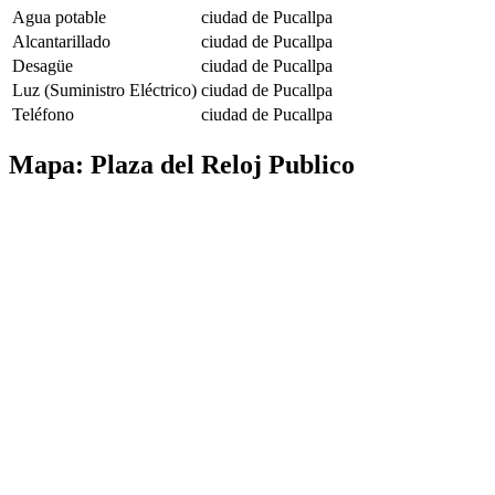
Agua potable
ciudad de Pucallpa
Alcantarillado
ciudad de Pucallpa
Desagüe
ciudad de Pucallpa
Luz (Suministro Eléctrico)
ciudad de Pucallpa
Teléfono
ciudad de Pucallpa
Mapa: Plaza del Reloj Publico