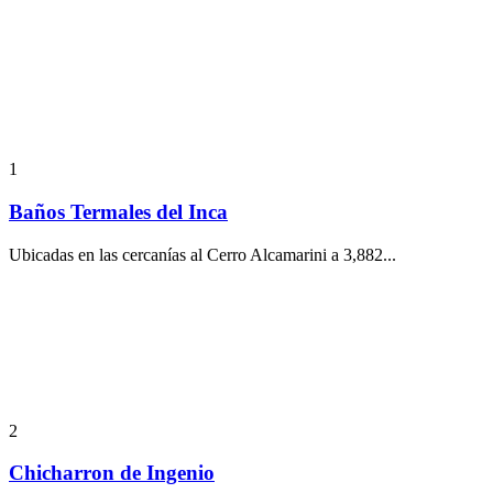
1
Baños Termales del Inca
Ubicadas en las cercanías al Cerro Alcamarini a 3,882...
2
Chicharron de Ingenio