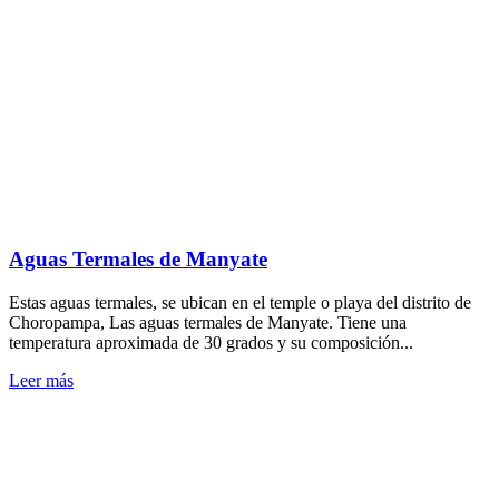
Aguas Termales de Manyate
Estas aguas termales, se ubican en el temple o playa del distrito de
Choropampa, Las aguas termales de Manyate. Tiene una
temperatura aproximada de 30 grados y su composición...
Leer más