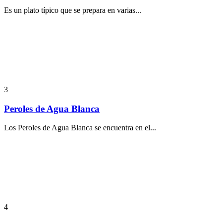
Es un plato típico que se prepara en varias...
3
Peroles de Agua Blanca
Los Peroles de Agua Blanca se encuentra en el...
4