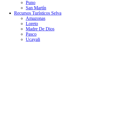
Puno
San Martín
Recursos Turísticos Selva
Amazonas
Loreto
Madre De Dios
Pasco
Ucayali