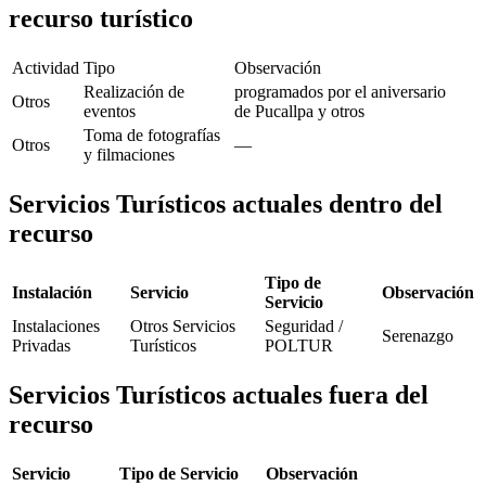
recurso turístico
Actividad
Tipo
Observación
Realización de
programados por el aniversario
Otros
eventos
de Pucallpa y otros
Toma de fotografías
Otros
—
y filmaciones
Servicios Turísticos actuales dentro del
recurso
Tipo de
Instalación
Servicio
Observación
Servicio
Instalaciones
Otros Servicios
Seguridad /
Serenazgo
Privadas
Turísticos
POLTUR
Servicios Turísticos actuales fuera del
recurso
Servicio
Tipo de Servicio
Observación