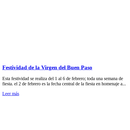
Festividad de la Virgen del Buen Paso
Esta festividad se realiza del 1 al 6 de febrero; toda una semana de
fiesta. el 2 de febrero es la fecha central de la fiesta en homenaje a...
Leer más