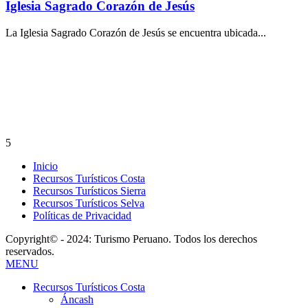
Iglesia Sagrado Corazón de Jesús
La Iglesia Sagrado Corazón de Jesús se encuentra ubicada...
5
Inicio
Recursos Turísticos Costa
Recursos Turísticos Sierra
Recursos Turísticos Selva
Políticas de Privacidad
Copyright© - 2024: Turismo Peruano. Todos los derechos
reservados.
MENU
Recursos Turísticos Costa
Áncash