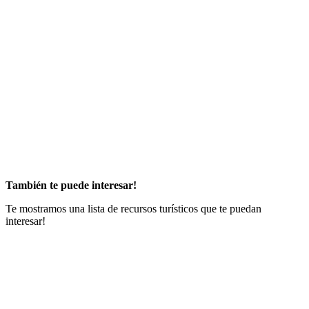
También te puede interesar!
Te mostramos una lista de recursos turísticos que te puedan
interesar!