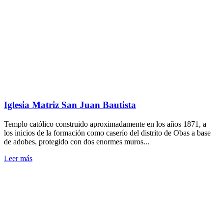
Iglesia Matriz San Juan Bautista
Templo católico construido aproximadamente en los años 1871, a
los inicios de la formación como caserío del distrito de Obas a base
de adobes, protegido con dos enormes muros...
Leer más