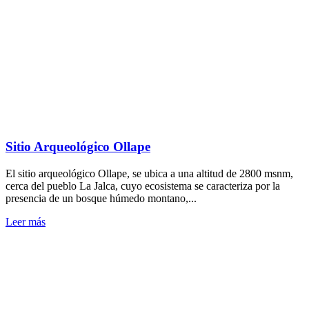
Sitio Arqueológico Ollape
El sitio arqueológico Ollape, se ubica a una altitud de 2800 msnm,
cerca del pueblo La Jalca, cuyo ecosistema se caracteriza por la
presencia de un bosque húmedo montano,...
Leer más