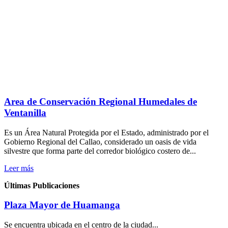
Area de Conservación Regional Humedales de
Ventanilla
Es un Área Natural Protegida por el Estado, administrado por el
Gobierno Regional del Callao, considerado un oasis de vida
silvestre que forma parte del corredor biológico costero de...
Leer más
Últimas Publicaciones
Plaza Mayor de Huamanga
Se encuentra ubicada en el centro de la ciudad...