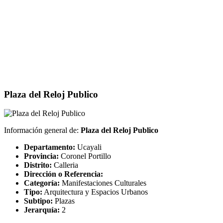
Plaza del Reloj Publico
Información general de:
Plaza del Reloj Publico
Departamento:
Ucayali
Provincia:
Coronel Portillo
Distrito:
Calleria
Dirección o Referencia:
Categoría:
Manifestaciones Culturales
Tipo:
Arquitectura y Espacios Urbanos
Subtipo:
Plazas
Jerarquía:
2