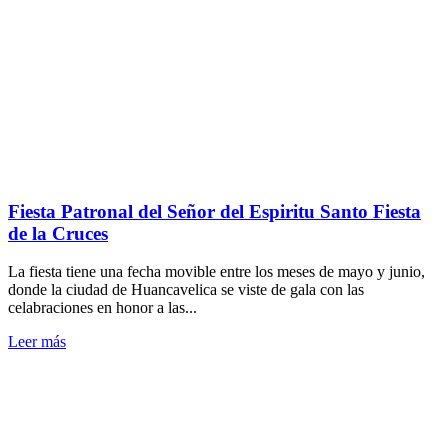
Fiesta Patronal del Señor del Espiritu Santo Fiesta
de la Cruces
La fiesta tiene una fecha movible entre los meses de mayo y junio,
donde la ciudad de Huancavelica se viste de gala con las
celabraciones en honor a las...
Leer más