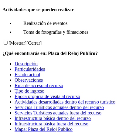
Actividades que se pueden realizar
Realización de eventos
Toma de fotografías y filmaciones
[Mostrar]
[Cerrar]
¿Qué encontrarás en: Plaza del Reloj Publico?
Descripción
Particularidades
Estado actual
Observaciones
Ruta de acceso al recurso
Tipo de ingreso
Época propicia de visita al recurso
Actividades desarrolladas dentro del recurso turístico
Servicios Turísticos actuales dentro del recurso
Servicios Turísticos actuales fuera del recurso
Infraestructura básica dentro del recurso
Infraestructura básica fuera del recurso
Mapa: Plaza del Reloj Publico