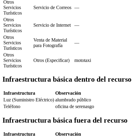
Otros
Servicios
Servicio de Correos
—
Turísticos
Otros
Servicios
Servicio de Internet
—
Turísticos
Otros
Venta de Material
Servicios
—
para Fotografía
Turísticos
Otros
Servicios
Otros (Especificar)
mototaxi
Turísticos
Infraestructura básica dentro del recurso
Infraestructura
Observación
Luz (Suministro Eléctrico)
alumbrado público
Teléfono
oficina de serenasgo
Infraestructura básica fuera del recurso
Infraestructura
Observación