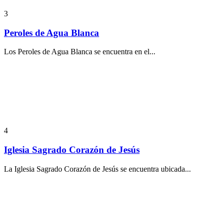
3
Peroles de Agua Blanca
Los Peroles de Agua Blanca se encuentra en el...
4
Iglesia Sagrado Corazón de Jesús
La Iglesia Sagrado Corazón de Jesús se encuentra ubicada...