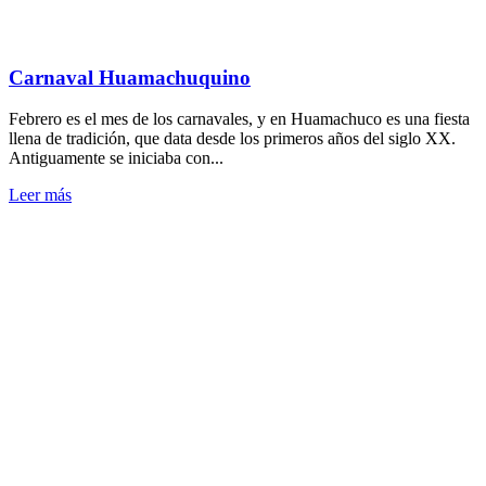
Carnaval Huamachuquino
Febrero es el mes de los carnavales, y en Huamachuco es una fiesta
llena de tradición, que data desde los primeros años del siglo XX.
Antiguamente se iniciaba con...
Leer más