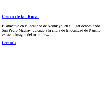
Cristo de las Rocas
El atractivo en la localidad de Acomayo, en el lugar denominado
San Pedro Machay, ubicado a la altura de la localidad de Rancho,
existe la imagen del rostro de...
Leer más