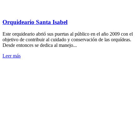
Orquideario Santa Isabel
Este orquideario abrió sus puertas al público en el año 2009 con el
objetivo de contribuir al cuidado y conservación de las orquídeas.
Desde entonces se dedica al manejo...
Leer más