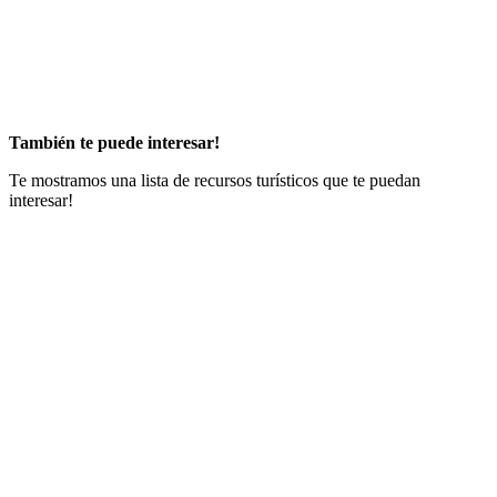
También te puede interesar!
Te mostramos una lista de recursos turísticos que te puedan
interesar!