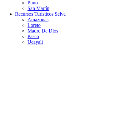
Puno
San Martín
Recursos Turísticos Selva
Amazonas
Loreto
Madre De Dios
Pasco
Ucayali