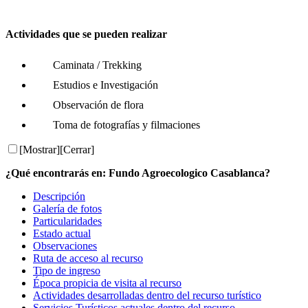
Actividades que se pueden realizar
Caminata / Trekking
Estudios e Investigación
Observación de flora
Toma de fotografías y filmaciones
[Mostrar]
[Cerrar]
¿Qué encontrarás en: Fundo Agroecologico Casablanca?
Descripción
Galería de fotos
Particularidades
Estado actual
Observaciones
Ruta de acceso al recurso
Tipo de ingreso
Época propicia de visita al recurso
Actividades desarrolladas dentro del recurso turístico
Servicios Turísticos actuales dentro del recurso