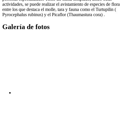
actividades, se puede realizar el avistamiento de especies de flora
entre los que destaca el molle, tara y fauna como el Turtupilin (
Pyrocephalus rubinus) y el Picaflor (Thaumastura cora) .
Galería de fotos