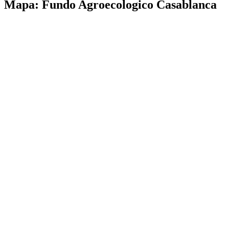
Mapa: Fundo Agroecologico Casablanca