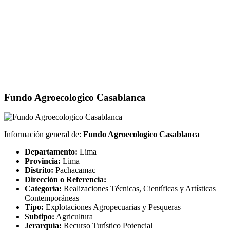
Fundo Agroecologico Casablanca
Información general de:
Fundo Agroecologico Casablanca
Departamento:
Lima
Provincia:
Lima
Distrito:
Pachacamac
Dirección o Referencia:
Categoría:
Realizaciones Técnicas, Científicas y Artísticas
Contemporáneas
Tipo:
Explotaciones Agropecuarias y Pesqueras
Subtipo:
Agricultura
Jerarquía:
Recurso Turístico Potencial