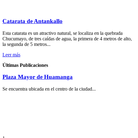
Catarata de Antankallo
Esta catarata es un atractivo natural, se localiza en la quebrada
Chucumayo, de tres caídas de agua, la primera de 4 metros de alto,
la segunda de 5 metros...
Leer más
Últimas Publicaciones
Plaza Mayor de Huamanga
Se encuentra ubicada en el centro de la ciudad...