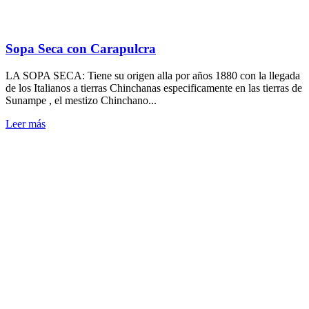
Sopa Seca con Carapulcra
LA SOPA SECA: Tiene su origen alla por años 1880 con la llegada
de los Italianos a tierras Chinchanas especificamente en las tierras de
Sunampe , el mestizo Chinchano...
Leer más