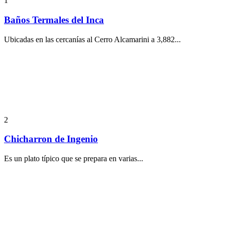
1
Baños Termales del Inca
Ubicadas en las cercanías al Cerro Alcamarini a 3,882...
2
Chicharron de Ingenio
Es un plato típico que se prepara en varias...