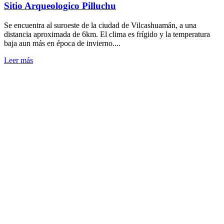
Sitio Arqueologico Pilluchu
Se encuentra al suroeste de la ciudad de Vilcashuamán, a una
distancia aproximada de 6km. El clima es frígido y la temperatura
baja aun más en época de invierno....
Leer más