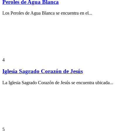
Peroles de Agua Blanca
Los Peroles de Agua Blanca se encuentra en el...
4
Iglesia Sagrado Corazón de Jesús
La Iglesia Sagrado Corazón de Jesús se encuentra ubicada...
5