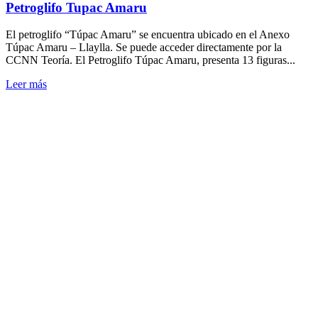
Petroglifo Tupac Amaru
El petroglifo “Túpac Amaru” se encuentra ubicado en el Anexo
Túpac Amaru – Llaylla. Se puede acceder directamente por la
CCNN Teoría. El Petroglifo Túpac Amaru, presenta 13 figuras...
Leer más