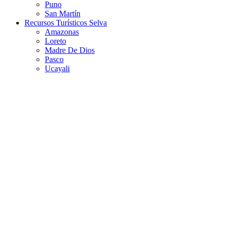
Puno
San Martín
Recursos Turísticos Selva
Amazonas
Loreto
Madre De Dios
Pasco
Ucayali