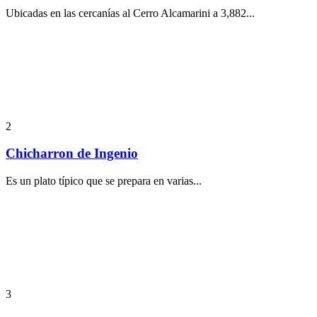
Ubicadas en las cercanías al Cerro Alcamarini a 3,882...
2
Chicharron de Ingenio
Es un plato típico que se prepara en varias...
3