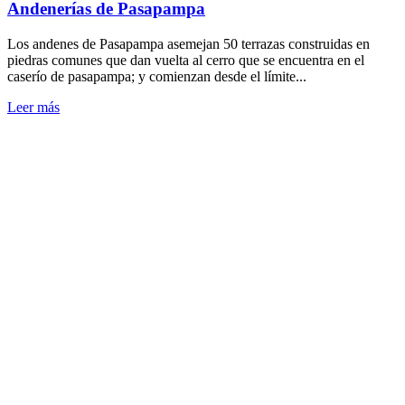
Andenerías de Pasapampa
Los andenes de Pasapampa asemejan 50 terrazas construidas en
piedras comunes que dan vuelta al cerro que se encuentra en el
caserío de pasapampa; y comienzan desde el límite...
Leer más