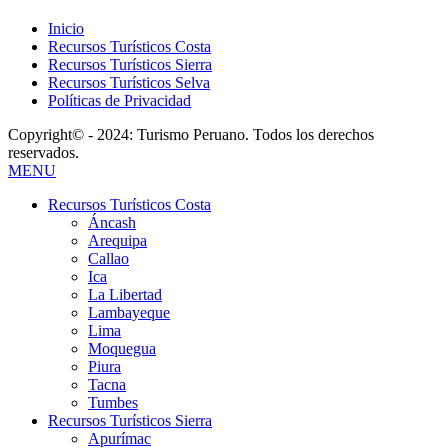
Inicio
Recursos Turísticos Costa
Recursos Turísticos Sierra
Recursos Turísticos Selva
Políticas de Privacidad
Copyright© - 2024: Turismo Peruano. Todos los derechos
reservados.
MENU
Recursos Turísticos Costa
Áncash
Arequipa
Callao
Ica
La Libertad
Lambayeque
Lima
Moquegua
Piura
Tacna
Tumbes
Recursos Turísticos Sierra
Apurímac