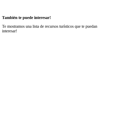
También te puede interesar!
Te mostramos una lista de recursos turísticos que te puedan
interesar!