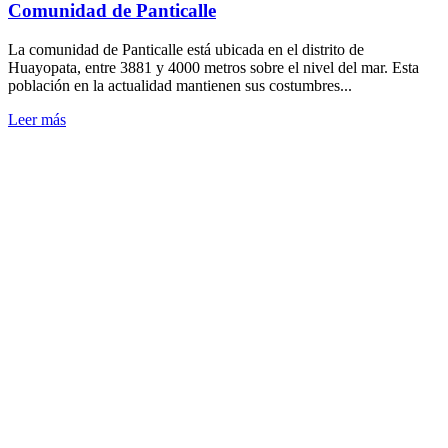
Comunidad de Panticalle
La comunidad de Panticalle está ubicada en el distrito de
Huayopata, entre 3881 y 4000 metros sobre el nivel del mar. Esta
población en la actualidad mantienen sus costumbres...
Leer más