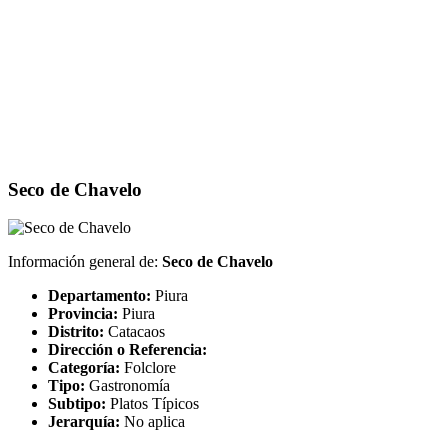
Seco de Chavelo
Información general de:
Seco de Chavelo
Departamento:
Piura
Provincia:
Piura
Distrito:
Catacaos
Dirección o Referencia:
Categoría:
Folclore
Tipo:
Gastronomía
Subtipo:
Platos Típicos
Jerarquía:
No aplica