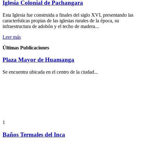
Iglesia Colonial de Pachangara
Esta Iglesia fue construida a finales del siglo XVI, presentando las
características propias de las iglesias rurales de la época, su
infraestructura de adobón y el techo de madera...
Leer más
Últimas Publicaciones
Plaza Mayor de Huamanga
Se encuentra ubicada en el centro de la ciudad...
1
Baños Termales del Inca