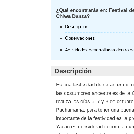
¿Qué encontrarás en: Festival d
Chiwa Danza?
Descripción
Observaciones
Actividades desarrolladas dentro del
Descripción
Es una festividad de carácter cultu
las costumbres ancestrales de la
realiza los días 6, 7 y 8 de octubr
Pachamama, para tener una buena
importante de la festividad es la p
Yacan es considerado como la cun