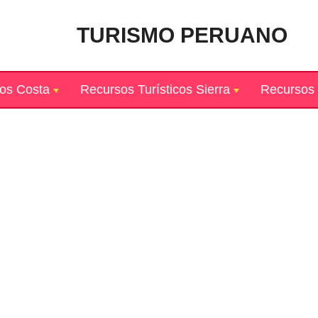
TURISMO PERUANO
cos Costa
Recursos Turísticos Sierra
Recursos 