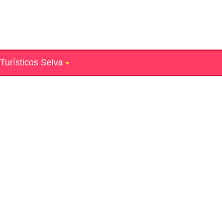
Turísticos Selva