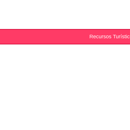
Recursos Turísti