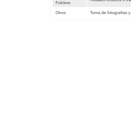
Folclore
Otros
Toma de fotografías y