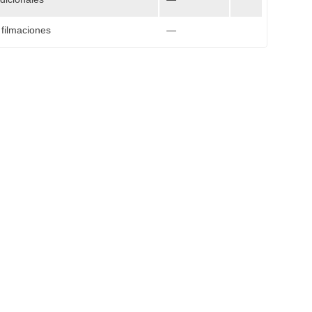
 filmaciones
—