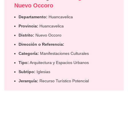
Nuevo Occoro
Departamento:
Huancavelica
Provincia:
Huancavelica
Distrito:
Nuevo Occoro
Dirección o Referencia:
Categoría:
Manifestaciones Culturales
Tipo:
Arquitectura y Espacios Urbanos
Subtipo:
Iglesias
Jerarquía:
Recurso Turístico Potencial