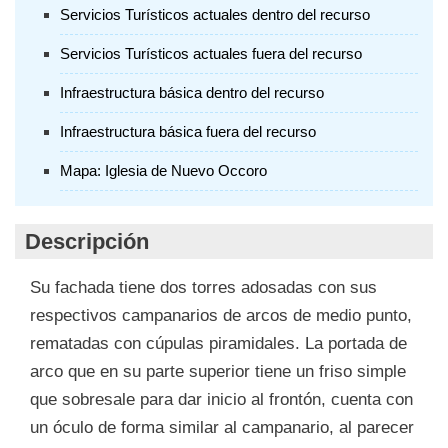
Servicios Turísticos actuales dentro del recurso
Servicios Turísticos actuales fuera del recurso
Infraestructura básica dentro del recurso
Infraestructura básica fuera del recurso
Mapa: Iglesia de Nuevo Occoro
Descripción
Su fachada tiene dos torres adosadas con sus
respectivos campanarios de arcos de medio punto,
rematadas con cúpulas piramidales. La portada de
arco que en su parte superior tiene un friso simple
que sobresale para dar inicio al frontón, cuenta con
un óculo de forma similar al campanario, al parecer