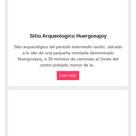
Sitio Arqueologico Huergosajoy
Sitio arqueológico del periodo intermedio tardío, ubicado
a lo alto de una pequeña montaña denominado
Huergosayoj, a 30 minutos de caminata al Oeste del
centro poblado menor de la...
Leer más