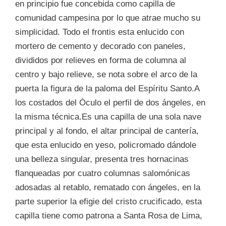
en principio fue concebida como capilla de
comunidad campesina por lo que atrae mucho su
simplicidad. Todo el frontis esta enlucido con
mortero de cemento y decorado con paneles,
divididos por relieves en forma de columna al
centro y bajo relieve, se nota sobre el arco de la
puerta la figura de la paloma del Espíritu Santo.A
los costados del Óculo el perfil de dos ángeles, en
la misma técnica.Es una capilla de una sola nave
principal y al fondo, el altar principal de cantería,
que esta enlucido en yeso, policromado dándole
una belleza singular, presenta tres hornacinas
flanqueadas por cuatro columnas salomónicas
adosadas al retablo, rematado con ángeles, en la
parte superior la efigie del cristo crucificado, esta
capilla tiene como patrona a Santa Rosa de Lima,