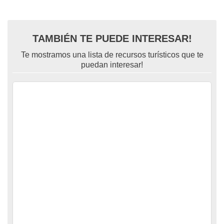
TAMBIÉN TE PUEDE INTERESAR!
Te mostramos una lista de recursos turísticos que te
puedan interesar!