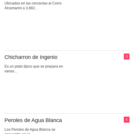
Ubicadas en las cercanías al Cerro
Alcamarini a 3,882...
Chicharron de Ingenio
3
Es un plato típico que se prepara en
varias...
Peroles de Agua Blanca
4
Los Peroles de Agua Blanca se