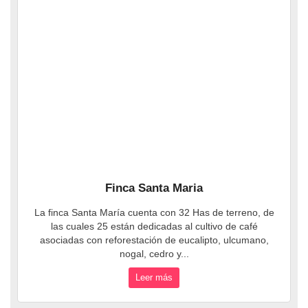
Finca Santa Maria
La finca Santa María cuenta con 32 Has de terreno, de
las cuales 25 están dedicadas al cultivo de café
asociadas con reforestación de eucalipto, ulcumano,
nogal, cedro y...
Leer más