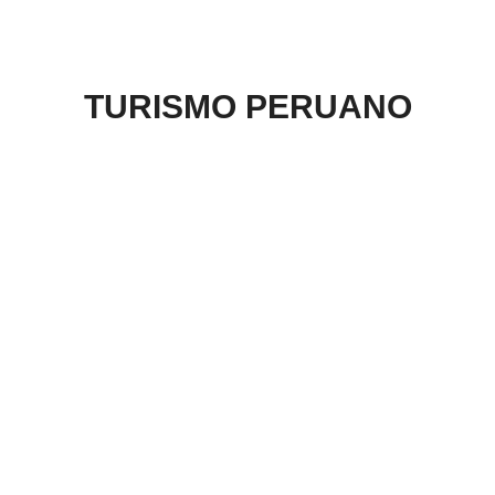
TURISMO PERUANO