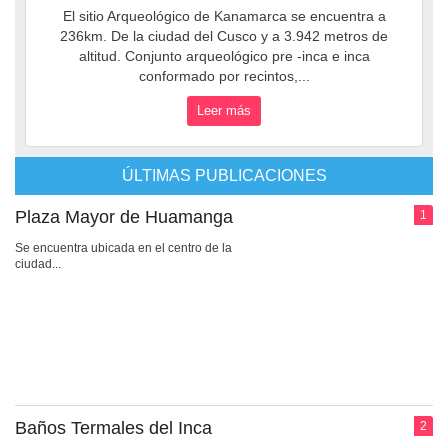
El sitio Arqueológico de Kanamarca se encuentra a
236km. De la ciudad del Cusco y a 3.942 metros de
altitud. Conjunto arqueológico pre -inca e inca
conformado por recintos,...
Leer más
ÚLTIMAS PUBLICACIONES
Plaza Mayor de Huamanga
1
Se encuentra ubicada en el centro de la
ciudad...
Baños Termales del Inca
2