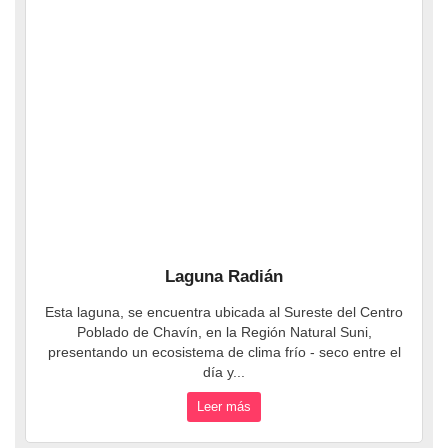
Laguna Radián
Esta laguna, se encuentra ubicada al Sureste del Centro
Poblado de Chavín, en la Región Natural Suni,
presentando un ecosistema de clima frío - seco entre el
día y...
Leer más