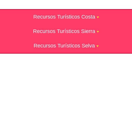
Recursos Turísticos Costa
Recursos Turísticos Sierra
Recursos Turísticos Selva