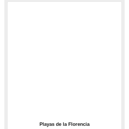
Playas de la Florencia