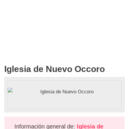
Iglesia de Nuevo Occoro
Información general de:
Iglesia de