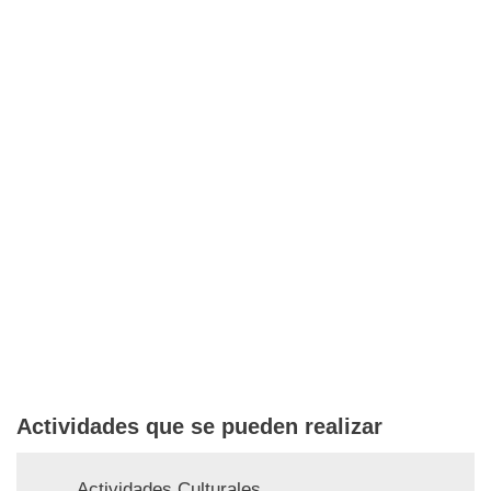
Actividades que se pueden realizar
Actividades Culturales