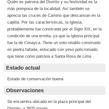
Quièn es patrona del Distrito y su festividad es la
más pomposa de la localidad. Así también se
aprecia las cruces de Camino que descansan en la
capilla. Por las características, la Iglesia,
probablemente fue construida por el Siglo XIX, en la
condición de una ermita, ya que la Iglesia principal
fue la de Conayca. Tiene un solo retablo construido
en piedra tallada, estucado con yeso policromado,
que tiene como patrona a Santa Rosa de Lima
Estado actual
Estado de conservaciòn buena
Observaciones
Se encuentra ubicado en la plaza principal del
Distrito, a 3825 msnm,.