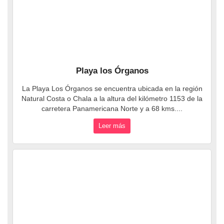
Playa los Órganos
La Playa Los Órganos se encuentra ubicada en la región
Natural Costa o Chala a la altura del kilómetro 1153 de la
carretera Panamericana Norte y a 68 kms....
Leer más