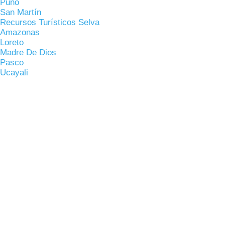
Puno
San Martín
Recursos Turísticos Selva
Amazonas
Loreto
Madre De Dios
Pasco
Ucayali