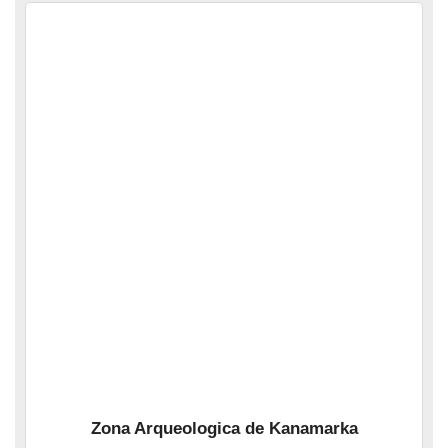
Zona Arqueologica de Kanamarka