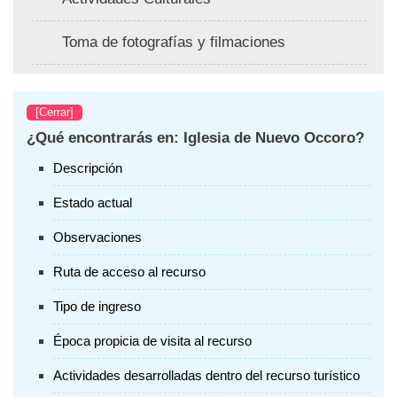
Toma de fotografías y filmaciones
[Cerrar]
¿Qué encontrarás en: Iglesia de Nuevo Occoro?
Descripción
Estado actual
Observaciones
Ruta de acceso al recurso
Tipo de ingreso
Época propicia de visita al recurso
Actividades desarrolladas dentro del recurso turístico