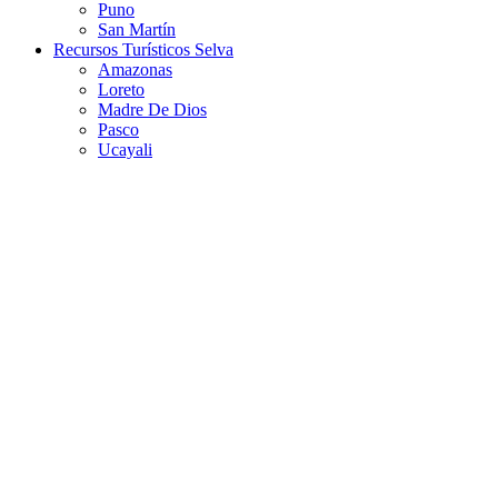
Puno
San Martín
Recursos Turísticos Selva
Amazonas
Loreto
Madre De Dios
Pasco
Ucayali