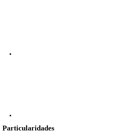
Particularidades