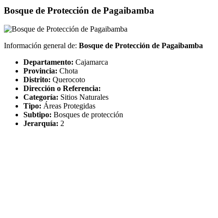
Bosque de Protección de Pagaibamba
Información general de:
Bosque de Protección de Pagaibamba
Departamento:
Cajamarca
Provincia:
Chota
Distrito:
Querocoto
Dirección o Referencia:
Categoría:
Sitios Naturales
Tipo:
Áreas Protegidas
Subtipo:
Bosques de protección
Jerarquía:
2